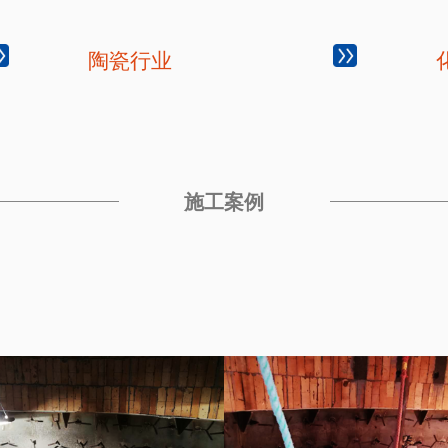
陶瓷行业
施工案例