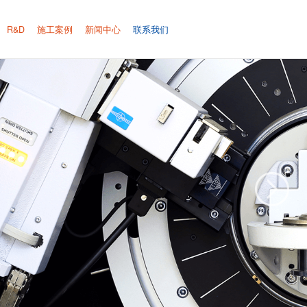
R&D
施工案例
新闻中心
联系我们