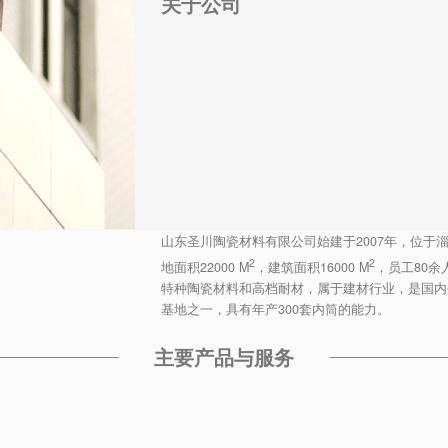
关于公司
山东圣川陶瓷材料有限公司始建于2007年，位于
2
2
地面积22000 M
，建筑面积16000 M
，员工80
特种陶瓷材料和高档耐材，属于建材行业，是国内
基地之一，具有年产300套内筒的能力。
主要产品与服务