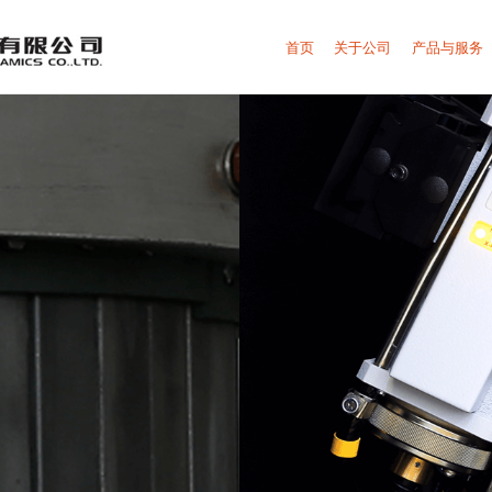
首页
关于公司
产品与服务